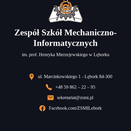
Zespół Szkół Mechaniczno-
Informatycznych
im. prof. Henryka Mierzejewskiego w Lęborku
ul. Marcinkowskiego 1 - Lębork 84-300
+48 59 862 – 22 – 95
sekretariat@zsmi.pl
Facebook.com/ZSMILebork