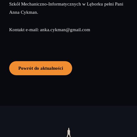
Szkół Mechaniczno-Informatycznych w Lęborku pełni Pani
Anna Cykman.
Kontakt e-mail: anka.cykman@gmail.com
Powrót do aktualności