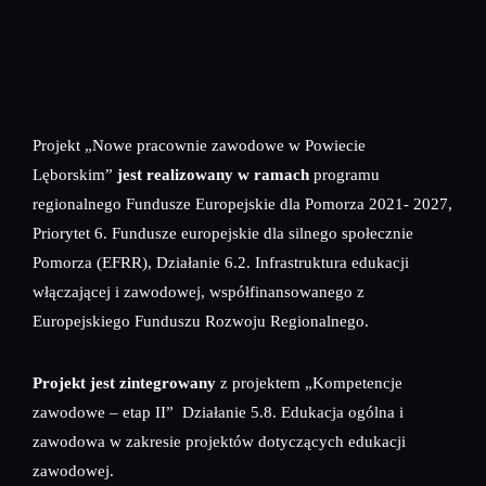
Projekt „Nowe pracownie zawodowe w Powiecie
Lęborskim”
jest realizowany w ramach
programu
regionalnego Fundusze Europejskie dla Pomorza 2021- 2027,
Priorytet 6. Fundusze europejskie dla silnego społecznie
Pomorza (EFRR), Działanie 6.2. Infrastruktura edukacji
włączającej i zawodowej, współfinansowanego z
Europejskiego Funduszu Rozwoju Regionalnego.
Projekt jest zintegrowany
z projektem „Kompetencje
zawodowe – etap II” Działanie 5.8. Edukacja ogólna i
zawodowa w zakresie projektów dotyczących edukacji
zawodowej.