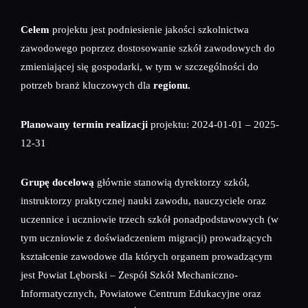
Celem
projektu jest podniesienie jakości szkolnictwa
zawodowego poprzez dostosowanie szkół zawodowych do
zmieniającej się gospodarki, w tym w szczególności do
potrzeb branż kluczowych dla
regionu.
Planowany termin realizacji
projektu: 2024-01-01 – 2025-
12-31
Grupę docelową
głównie stanowią dyrektorzy szkół,
instruktorzy praktycznej nauki zawodu, nauczyciele oraz
uczennice i uczniowie trzech szkół ponadpodstawowych (w
tym uczniowie z doświadczeniem migracji) prowadzących
kształcenie zawodowe dla których organem prowadzącym
jest Powiat Lęborski – Zespół Szkół Mechaniczno-
Informatycznych, Powiatowe Centrum Edukacyjne oraz