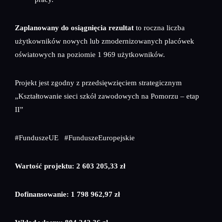
Zaplanowany do osiągnięcia rezultat
to roczna liczba
użytkowników nowych lub zmodernizowanych placówek
oświatowych na poziomie 1 969 użytkowników.
Projekt jest zgodny z przedsięwzięciem strategicznym
„Kształtowanie sieci szkół zawodowych na Pomorzu – etap
II”
#FunduszeUE #FunduszeEuropejskie
Wartość projektu: 2 603 205,33 zł
Dofinansowanie: 1 798 962,97 zł