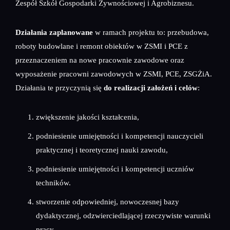
Zespół Szkół Gospodarki Żywnościowej i Agrobiznesu.
Działania zaplanowane
w ramach projektu to: przebudowa,
roboty budowlane i remont obiektów w ZSMI i PCE z
przeznaczeniem na nowe pracownie zawodowe oraz
wyposażenie pracowni zawodowych w ZSMI, PCE, ZSGŻiA.
Działania te przyczynią się
do realizacji założeń i celów
:
zwiększenie jakości kształcenia,
podniesienie umiejętności i kompetencji nauczycieli
praktycznej i teoretycznej nauki zawodu,
podniesienie umiejętności i kompetencji uczniów
techników.
stworzenie odpowiedniej, nowoczesnej bazy
dydaktycznej, odzwierciedlającej rzeczywiste warunki
pracy.