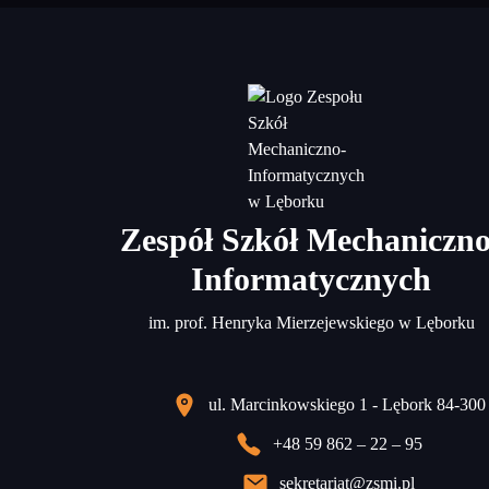
Zespół Szkół Mechaniczno
Informatycznych
im. prof. Henryka Mierzejewskiego w Lęborku
ul. Marcinkowskiego 1 - Lębork 84-300
+48 59 862 – 22 – 95
sekretariat@zsmi.pl