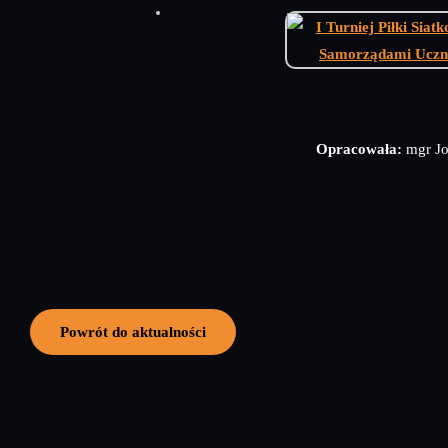
Opracowała:
mgr Jo
Powrót do aktualności