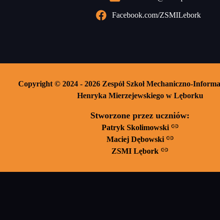
Facebook.com/ZSMILebork
Copyright © 2024 - 2026 Zespół Szkoł Mechaniczno-Informa
Henryka Mierzejewskiego w Lęborku
Stworzone przez uczniów:
Patryk Skolimowski
Maciej Dębowski
ZSMI Lębork