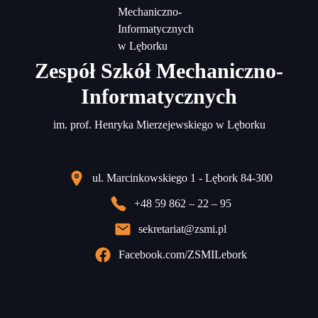
Zespół Szkół Mechaniczno-
Informatycznych
im. prof. Henryka Mierzejewskiego w Lęborku
ul. Marcinkowskiego 1 - Lębork 84-300
+48 59 862 – 22 – 95
sekretariat@zsmi.pl
Facebook.com/ZSMILebork