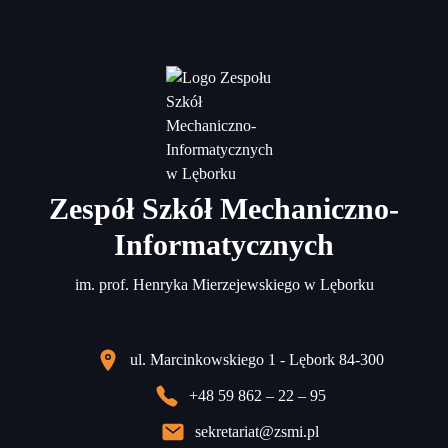
Zespół Szkół Mechaniczno-
Informatycznych
im. prof. Henryka Mierzejewskiego w Lęborku
ul. Marcinkowskiego 1 - Lębork 84-300
+48 59 862 – 22 – 95
sekretariat@zsmi.pl