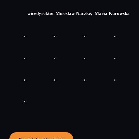
wicedyrektor Mirosław Naczke, Maria Kurowska