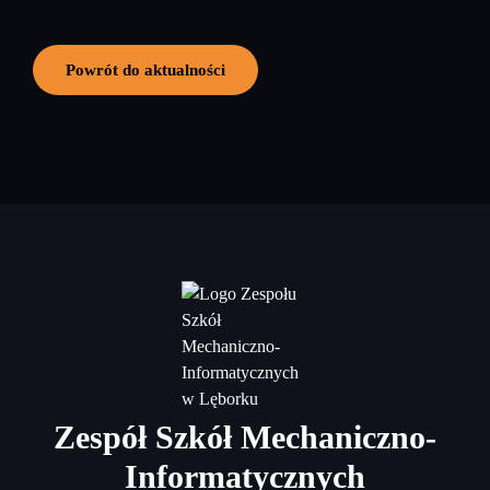
Powrót do aktualności
Zespół Szkół Mechaniczno-
Informatycznych