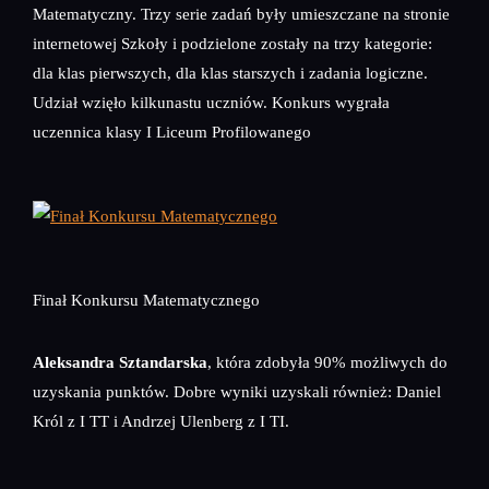
Matematyczny. Trzy serie zadań były umieszczane na stronie
internetowej Szkoły i podzielone zostały na trzy kategorie:
dla klas pierwszych, dla klas starszych i zadania logiczne.
Udział wzięło kilkunastu uczniów. Konkurs wygrała
uczennica klasy I Liceum Profilowanego
Finał Konkursu Matematycznego
Aleksandra Sztandarska
, która zdobyła 90% możliwych do
uzyskania punktów. Dobre wyniki uzyskali również: Daniel
Król z I TT i Andrzej Ulenberg z I TI.