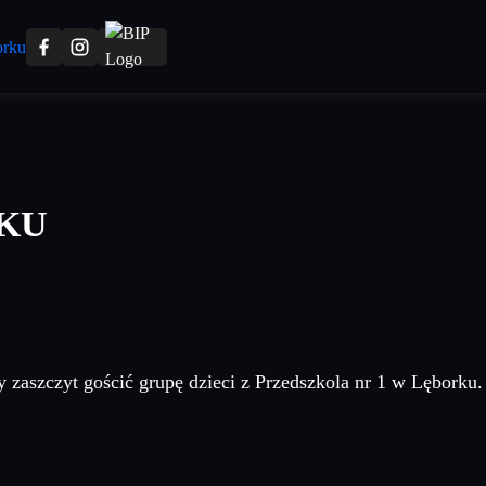
KU
 zaszczyt gościć grupę dzieci z Przedszkola nr 1 w Lęborku.