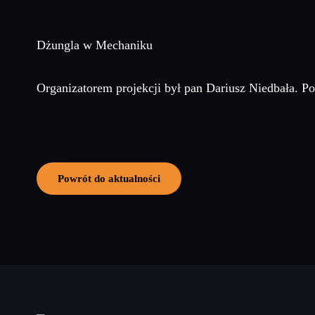
Dżungla w Mechaniku
Organizatorem projekcji był pan Dariusz Niedbała. Po
Powrót do aktualności