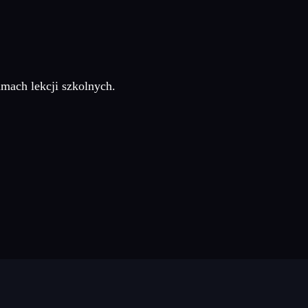
amach lekcji szkolnych.