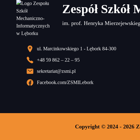
Zespół Szkół 
im. prof. Henryka Mierzejewskie
ul. Marcinkowskiego 1 - Lębork 84-300
+48 59 862 – 22 – 95
sekretariat@zsmi.pl
Facebook.com/ZSMILebork
Copyright © 2024 - 2026 