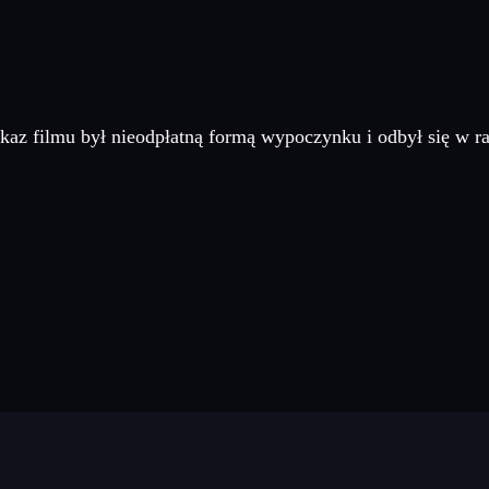
kaz filmu był nieodpłatną formą wypoczynku i odbył się w r