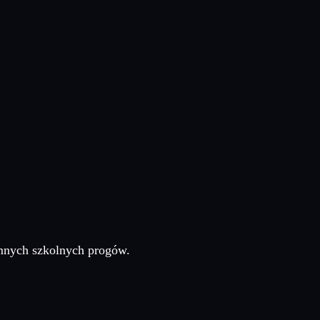
mnych szkolnych progów.