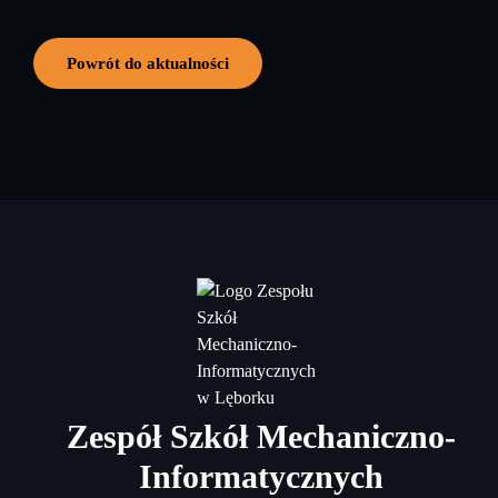
Powrót do aktualności
Zespół Szkół Mechaniczno-
Informatycznych