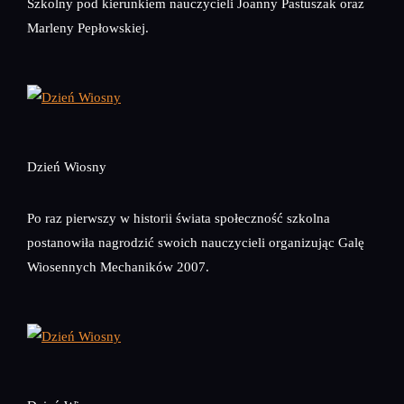
Szkolny pod kierunkiem nauczycieli Joanny Pastuszak oraz
Marleny Pepłowskiej.
Dzień Wiosny
Po raz pierwszy w historii świata społeczność szkolna
postanowiła nagrodzić swoich nauczycieli organizując Galę
Wiosennych Mechaników 2007.