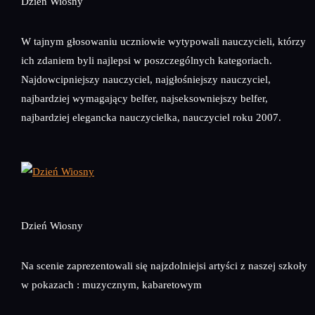
Dzień Wiosny
W tajnym głosowaniu uczniowie wytypowali nauczycieli, którzy
ich zdaniem byli najlepsi w poszczególnych kategoriach.
Najdowcipniejszy nauczyciel, najgłośniejszy nauczyciel,
najbardziej wymagający belfer, najseksowniejszy belfer,
najbardziej elegancka nauczycielka, nauczyciel roku 2007.
Dzień Wiosny
Na scenie zaprezentowali się najzdolniejsi artyści z naszej szkoły
w pokazach : muzycznym, kabaretowym