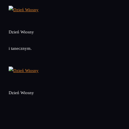
Dzień Wiosny
i tanecznym.
Dzień Wiosny