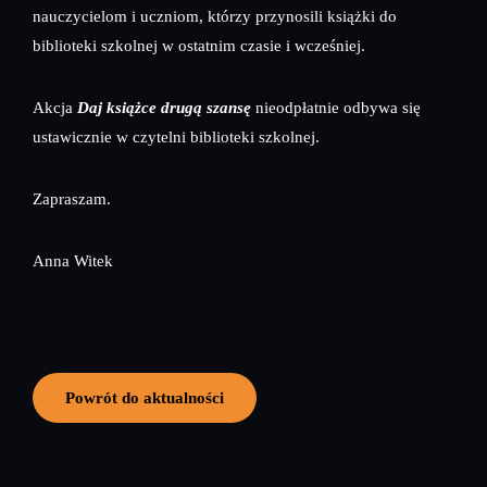
nauczycielom i uczniom, którzy przynosili książki do
biblioteki szkolnej w ostatnim czasie i wcześniej.
Akcja
Daj książce drugą szansę
nieodpłatnie odbywa się
ustawicznie w czytelni biblioteki szkolnej.
Zapraszam.
Anna Witek
Powrót do aktualności