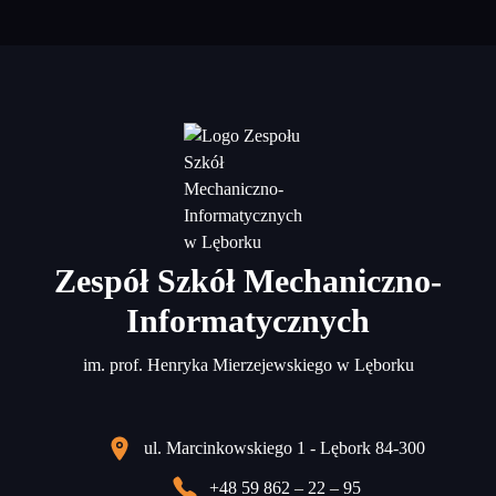
Zespół Szkół Mechaniczno-
Informatycznych
im. prof. Henryka Mierzejewskiego w Lęborku
ul. Marcinkowskiego 1 - Lębork 84-300
+48 59 862 – 22 – 95