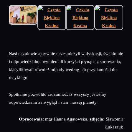
Nasi uczniowie aktywnie uczestniczyli w dyskusji, świadomie
i odpowiedzialnie wymieniali korzyści płynące z sortowania,
klasyfikowali również odpady według ich przydatności do
recykingu.
Spotkanie pozwoliło zrozumieć, iż wszyscy jesteśmy
odpowiedzialni za wygląd i stan naszej planety.
Opracowała
: mgr Hanna Agatowska,
zdjęcia:
Sławomir
Łukaszuk