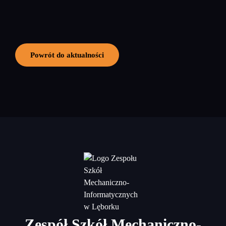
Powrót do aktualności
Zespół Szkół Mechaniczno-