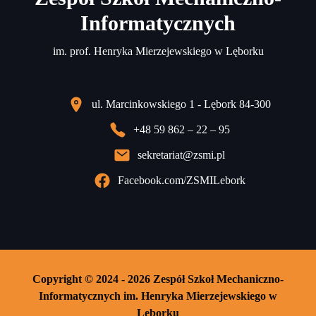
Informatycznych
im. prof. Henryka Mierzejewskiego w Lęborku
ul. Marcinkowskiego 1 - Lębork 84-300
+48 59 862 – 22 – 95
sekretariat@zsmi.pl
Facebook.com/ZSMILebork
Copyright © 2024 - 2026 Zespół Szkoł Mechaniczno-
Informatycznych im. Henryka Mierzejewskiego w
Lęborku