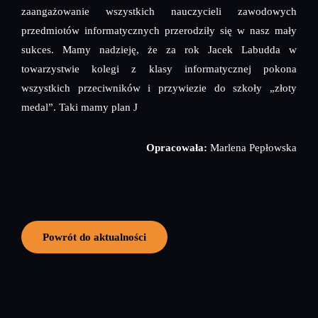
zaangażowanie wszystkich nauczycieli zawodowych
przedmiotów informatycznych przerodziły się w nasz mały
sukces. Mamy nadzieję, że za rok Jacek Labudda w
towarzystwie kolegi z klasy informatycznej pokona
wszystkich przeciwników i przywiezie do szkoły „złoty
medal”. Taki mamy plan J
Opracowała:
Marlena Pepłowska
Powrót do aktualności