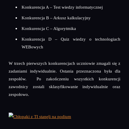
Konkurencja A – Test wiedzy informatycznej
Konkurencja B – Arkusz kalkulacyjny
Konkurencja C – Algorytmika
Konkurencja D – Quiz wiedzy o technologiach
WEBowych
W trzech pierwszych konkurencjach uczniowie zmagali się z
zadaniami indywidualnie. Ostania przeznaczona była dla
zespołów. Po zakończeniu wszystkich konkurencji
zawodnicy zostali sklasyfikowanie indywidualnie oraz
zespołowo.