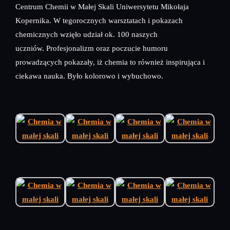
Centrum Chemii w Małej Skali Uniwersytetu Mikołaja
Kopernika. W tegorocznych warsztatach i pokazach
chemicznych wzięło udział ok. 100 naszych
uczniów. Profesjonalizm oraz poczucie humoru
prowadzących pokazały, iż chemia to również inspirująca i
ciekawa nauka. Było kolorowo i wybuchowo.