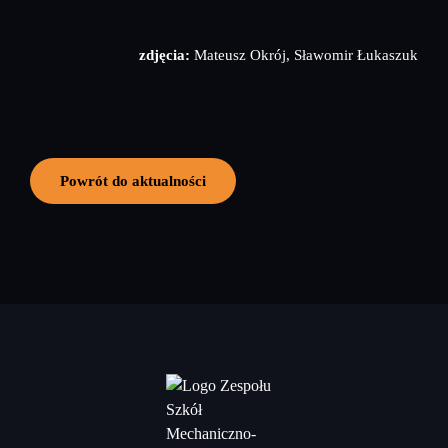
zdjęcia:
Mateusz Okrój, Sławomir Łukaszuk
Powrót do aktualności