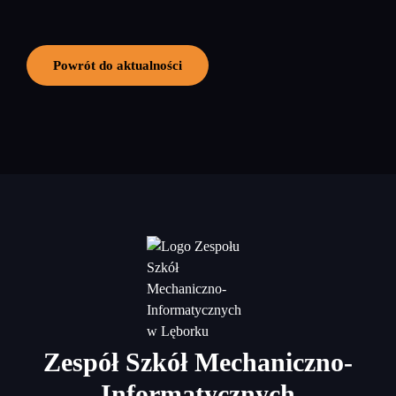
Powrót do aktualności
Zespół Szkół Mechaniczno-
Informatycznych