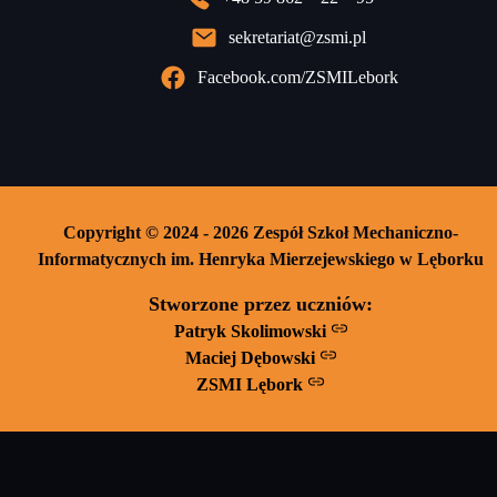
sekretariat@zsmi.pl
Facebook.com/ZSMILebork
Copyright © 2024 - 2026 Zespół Szkoł Mechaniczno-
Informatycznych im. Henryka Mierzejewskiego w Lęborku
Stworzone przez uczniów:
Patryk Skolimowski
Maciej Dębowski
ZSMI Lębork