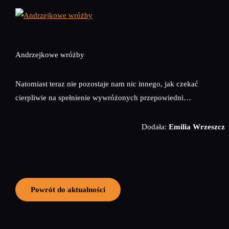
Andrzejkowe wróżby
Natomiast teraz nie pozostaje nam nic innego, jak czekać
cierpliwie na spełnienie wywróżonych przepowiedni…
Dodała:
Emilia Wrzeszcz
Powrót do aktualności