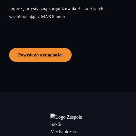
Imprezę artystyczną zorganizowała Beata Hrycyk
współpracując z MAKfilmem
Powrót do aktualności