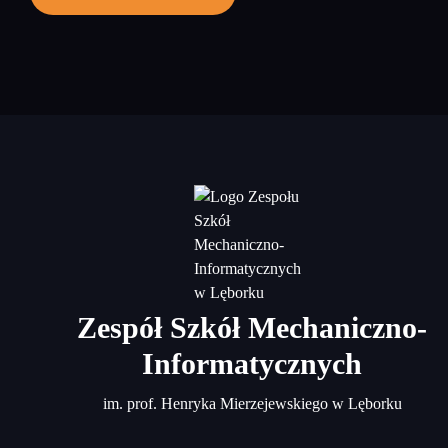
Zespół Szkół Mechaniczno-
Informatycznych
im. prof. Henryka Mierzejewskiego w Lęborku