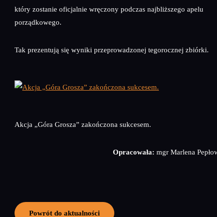
który zostanie oficjalnie wręczony podczas najbliższego apelu
porządkowego.
Tak prezentują się wyniki przeprowadzonej tegorocznej zbiórki.
Akcja „Góra Grosza” zakończona sukcesem.
Opracowała:
mgr Marlena Pepło
Powrót do aktualności