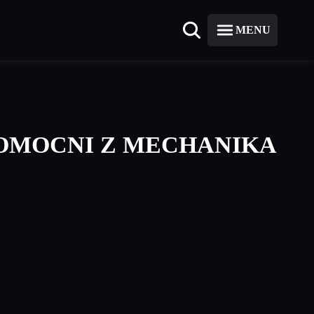
MENU
POMOCNI Z MECHANIKA