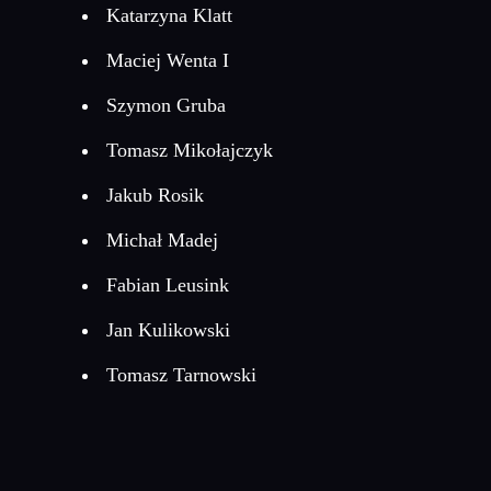
Katarzyna Klatt
Maciej Wenta I
Szymon Gruba
Tomasz Mikołajczyk
Jakub Rosik
Michał Madej
Fabian Leusink
Jan Kulikowski
Tomasz Tarnowski