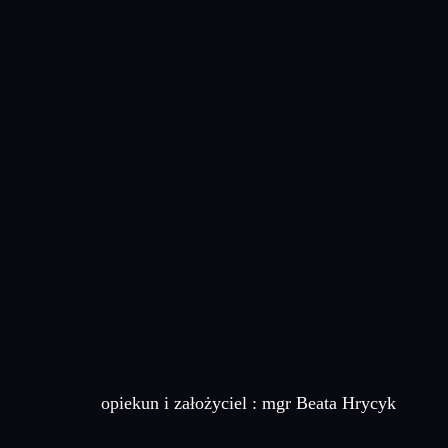
opiekun i założyciel : mgr Beata Hrycyk