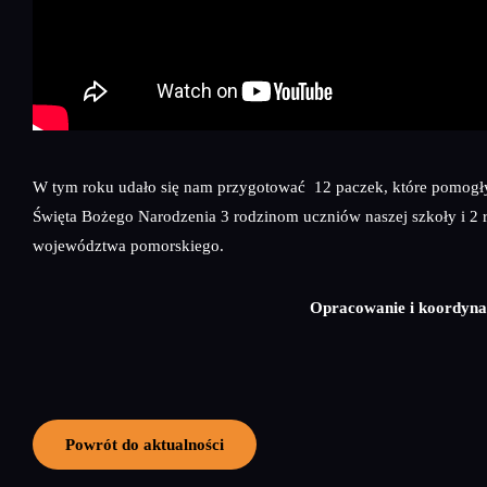
W tym roku udało się nam przygotować 12 paczek, które pomogły
Święta Bożego Narodzenia 3 rodzinom uczniów naszej szkoły i 2 
województwa pomorskiego.
Opracowanie i koordyna
Powrót do aktualności