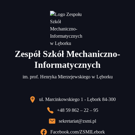
Zespół Szkół Mechaniczno-
Informatycznych
im. prof. Henryka Mierzejewskiego w Lęborku
ul. Marcinkowskiego 1 - Lębork 84-300
+48 59 862 – 22 – 95
sekretariat@zsmi.pl
Facebook.com/ZSMILebork